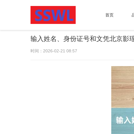
首页
输入姓名、身份证号和文凭北京影
时间：2026-02-21 08:57