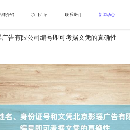
品牌介绍
项目介绍
联系我们
新闻动态
瑶广告有限公司编号即可考据文凭的真确性