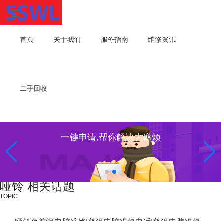
首页
关于我们
服务指南
维修资讯
二手回收
一键申请,帮你解决大麻烦
哑铃 相关话题
TOPIC