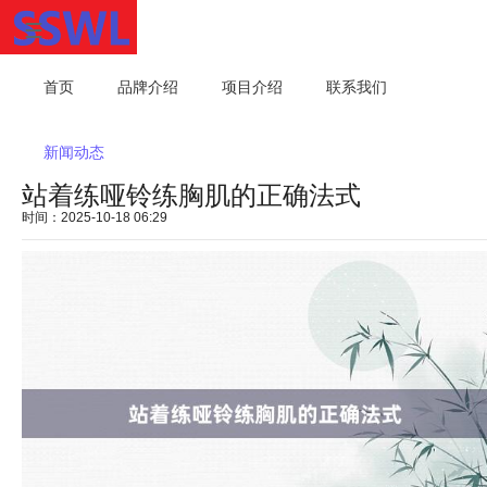
首页
品牌介绍
项目介绍
联系我们
新闻动态
站着练哑铃练胸肌的正确法式
时间：2025-10-18 06:29