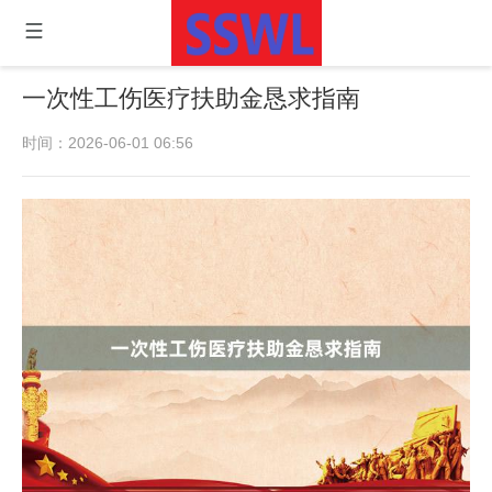
一次性工伤医疗扶助金恳求指南
时间：2026-06-01 06:56