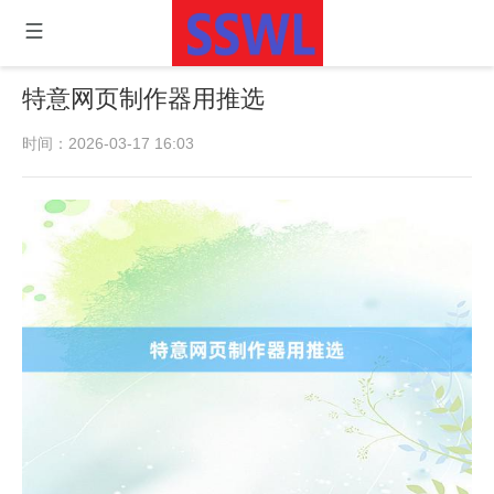
特意网页制作器用推选
时间：2026-03-17 16:03