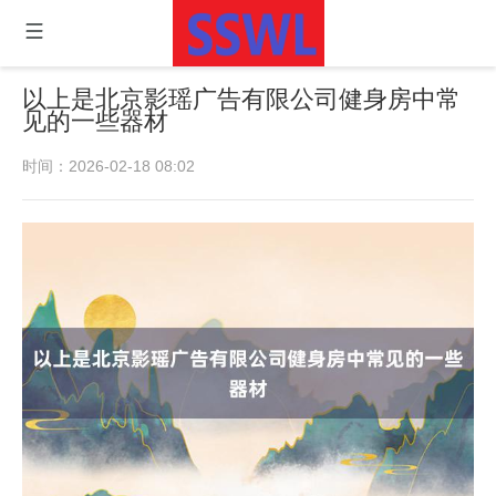
以上是北京影瑶广告有限公司健身房中常
见的一些器材
时间：2026-02-18 08:02