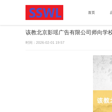
首页
该教北京影瑶广告有限公司师向学
时间：2026-02-01 19:57