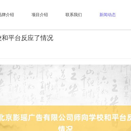
品牌介绍
项目介绍
联系我们
新闻动态
校和平台反应了情况