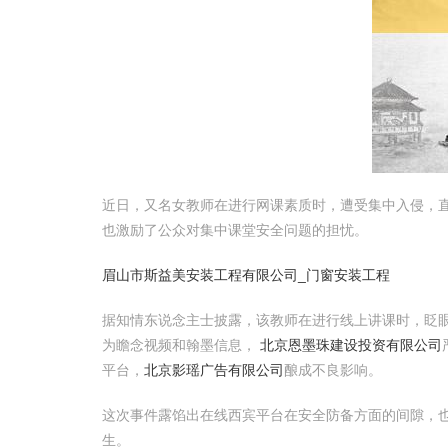
近日，又名女教师在进行网课素质时，遭受集中入侵，
也激励了公众对集中课堂安全问题的担忧。
眉山市斯益美安装工程有限公司_门窗安装工程
据知情东说念主士披露，该教师在进行线上讲课时，眨
为瞻念视频和翰墨信息，
北京恩墨珠建设投资有限公司
平台，
北京影瑶广告有限公司
酿成不良影响。
这次事件露馅出在线西宾平台在安全防备方面的间隙，
生。