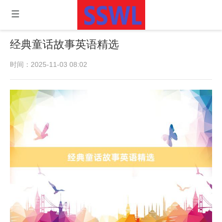
经典童话故事英语精选
时间：2025-11-03 08:02