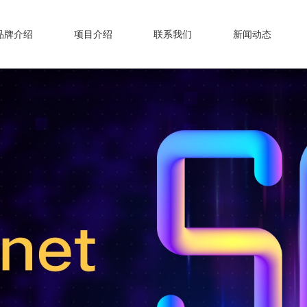
品牌介绍
项目介绍
联系我们
新闻动态