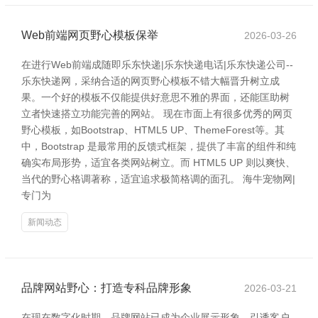
Web前端网页野心模板保举
2026-03-26
在进行Web前端成随即乐东快递|乐东快递电话|乐东快递公司--
乐东快递网，采纳合适的网页野心模板不错大幅晋升树立成
果。一个好的模板不仅能提供好意思不雅的界面，还能匡助树
立者快速搭立功能完善的网站。 现在市面上有很多优秀的网页
野心模板，如Bootstrap、HTML5 UP、ThemeForest等。其
中，Bootstrap 是最常用的反馈式框架，提供了丰富的组件和纯
确实布局形势，适宜各类网站树立。而 HTML5 UP 则以爽快、
当代的野心格调著称，适宜追求极简格调的面孔。 海牛宠物网|
专门为
新闻动态
品牌网站野心：打造专科品牌形象
2026-03-21
在现在数字化时期，品牌网站已成为企业展示形象、引诱客户