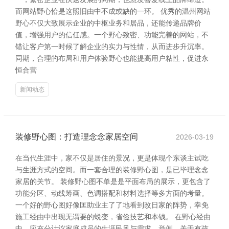
而网站野心恰是这照旧由中不成或缺的一环。 优秀的温州网站
野心不仅大致展示企业的中枢业务和居品，还能传递品牌价
值，增强用户的信任感。一个野心致密、功能完善的网站，不
错让客户第一时候了解企业的实力与性情，从而进步升沉率。
同期，合理的布局和用户体验野心也能提高用户粘性，促进永
恒合营
新闻动态
装修野心图：打造理念念家居空间
2026-03-19
在当代生涯中，家不仅是居住的景况，更是体现个东谈主试吃
与生涯方式的空间。而一套合理的装修野心图，是已毕理念念
家居的关节。 装修野心图不单是是平面布局的展示，更包含了
功能分区、动线筹画、色调搭配和材料选择等多方面的考量。
一个好的野心图好像匡助业主了了地看到改日家的阵势，幸免
施工经由中出现无谓要的蜕变，省俭技艺和本钱。 在野心经由
中，应充分计议家庭成员的生涯民风与需求。举例，关于有孩