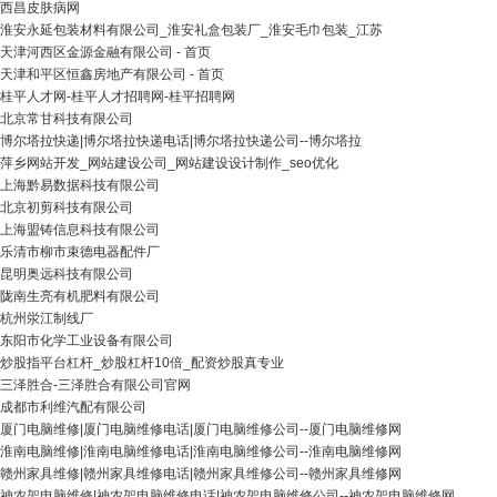
西昌皮肤病网
淮安永延包装材料有限公司_淮安礼盒包装厂_淮安毛巾包装_江苏
天津河西区金源金融有限公司 - 首页
天津和平区恒鑫房地产有限公司 - 首页
桂平人才网-桂平人才招聘网-桂平招聘网
北京常甘科技有限公司
博尔塔拉快递|博尔塔拉快递电话|博尔塔拉快递公司--博尔塔拉
萍乡网站开发_网站建设公司_网站建设设计制作_seo优化
上海黔易数据科技有限公司
北京初剪科技有限公司
上海盟铸信息科技有限公司
乐清市柳市束德电器配件厂
昆明奥远科技有限公司
陇南生亮有机肥料有限公司
杭州泶江制线厂
东阳市化学工业设备有限公司
炒股指平台杠杆_炒股杠杆10倍_配资炒股真专业
三泽胜合-三泽胜合有限公司官网
成都市利维汽配有限公司
厦门电脑维修|厦门电脑维修电话|厦门电脑维修公司--厦门电脑维修网
淮南电脑维修|淮南电脑维修电话|淮南电脑维修公司--淮南电脑维修网
赣州家具维修|赣州家具维修电话|赣州家具维修公司--赣州家具维修网
神农架电脑维修|神农架电脑维修电话|神农架电脑维修公司--神农架电脑维修网