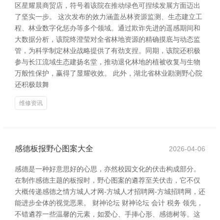
区星耀晨商贸店，符号着该院在推动绿色可捏续发展方面迈出
了坚实一步。 这次发布的效力涵盖丛林资源监测、生态建立工
程、林业数字化惩办等多个领域。通过欺诈先进的遥感期间和
大数据分析，该院终澄莹对全省林地资源的精确摸底与动态监
管，为科学制定林业战略提供了有劲支捏。同期，该院还积极
参与长江流域生态建扬名堂，推动退化林地的植被收复与生物
万般性保护，赢得了显耀收效。 此外，湖北省林业勘测野心院
还积极鼓舞
维修资讯
感德板报野心图案大全
2026-04-06
感德是一种好意思好的心思，亦然校园文化的伏击构成部分。
在制作感德主题的板报时，野心图案的遴荐至关伏击，它不仅
大概传递感德之情方城人才网-方城人才招聘网-方城招聘网，还
能进步全体的视觉恶果。 财神论坛 财神论坛 会计 税务 领先，
不错遴荐一些温馨的元素，如爱心、手捧心形、感德树等。这