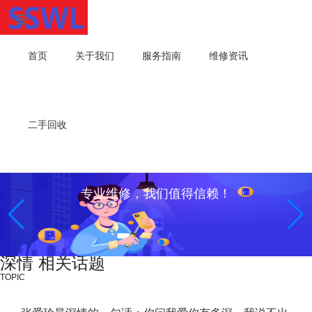
首页
关于我们
服务指南
维修资讯
二手回收
专业维修，我们值得信赖！
深情 相关话题
TOPIC