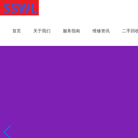
首页
关于我们
服务指南
维修资讯
二手回